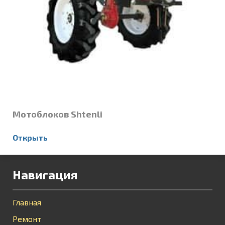
Мотоблоков Shtenli
Открыть
Навигация
Главная
Ремонт