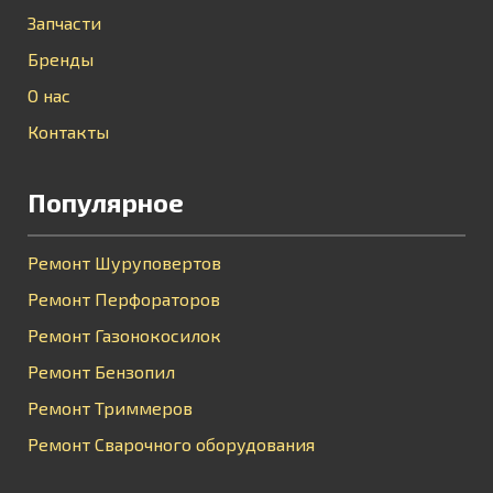
Запчасти
Бренды
О нас
Контакты
Популярное
Ремонт Шуруповертов
Ремонт Перфораторов
Ремонт Газонокосилок
Ремонт Бензопил
Ремонт Триммеров
Ремонт Сварочного оборудования