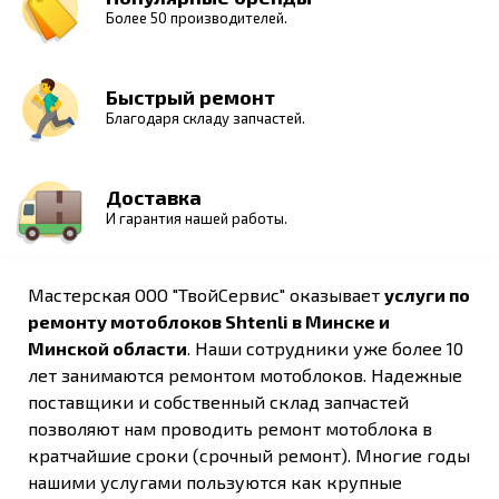
Более 50 производителей.
Быстрый ремонт
Благодаря складу запчастей.
Доставка
И гарантия нашей работы.
Мастерская ООО "ТвойСервис" оказывает
услуги по
ремонту мотоблоков Shtenli в Минске и
Минской области
. Наши сотрудники уже более 10
лет занимаются ремонтом мотоблоков. Надежные
поставщики и собственный склад запчастей
позволяют нам проводить ремонт мотоблока в
кратчайшие сроки (срочный ремонт). Многие годы
нашими услугами пользуются как крупные