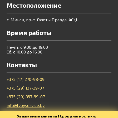
Местоположение
г. Минск, пр-т. Газеты Правда, 40\1
Время работы
Пн-пт: с 9:00 до 19:00
Сб: с 10:00 до 16:00
Контакты
+375 (17) 270-98-09
+375 (29) 137-39-07
+375 (29) 837-39-07
info@tvoyservice.by
Уважаемые клиенты ! Срок диагностики: