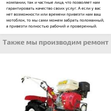
компании, так и частные лица, что позволяет нам
гарантировать качество своих услуг. А если у вас
нет возможности или времени привезти нам ваш
мотоблок, то мы сами можем забрать поломанный,
а привезти полностью рабочий и проверенный.
Также мы производим ремонт