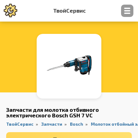
ТвойСервис
Контакты
Запчасти для молотка отбивного
электрического Bosch GSH 7 VC
ТвойСервис
Запчасти
Bosch
Молоток отбойный 