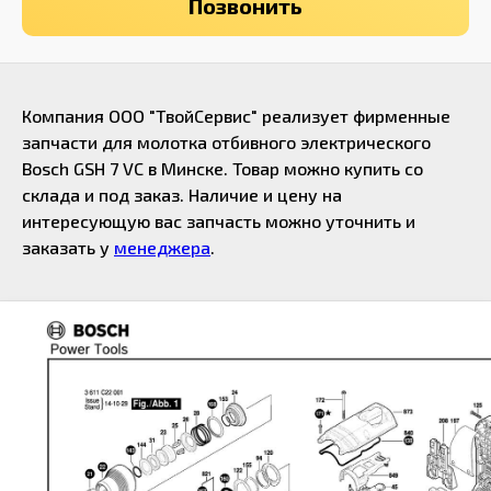
Позвонить
Компания ООО "ТвойСервис" реализует фирменные
запчасти для молотка отбивного электрического
Bosch GSH 7 VC в Минске. Товар можно купить со
склада и под заказ. Наличие и цену на
интересующую вас запчасть можно уточнить и
заказать у
менеджера
.