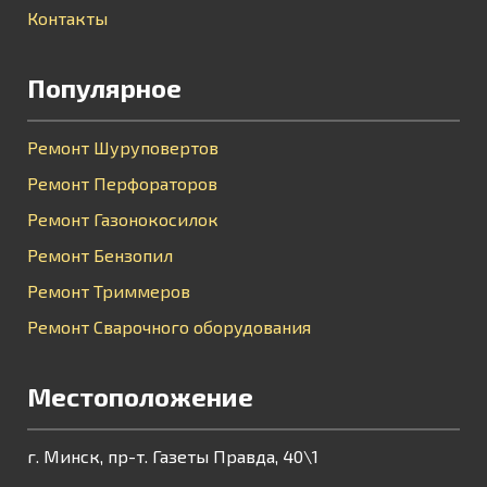
Контакты
Популярное
Ремонт Шуруповертов
Ремонт Перфораторов
Ремонт Газонокосилок
Ремонт Бензопил
Ремонт Триммеров
Ремонт Сварочного оборудования
Местоположение
г. Минск, пр-т. Газеты Правда, 40\1