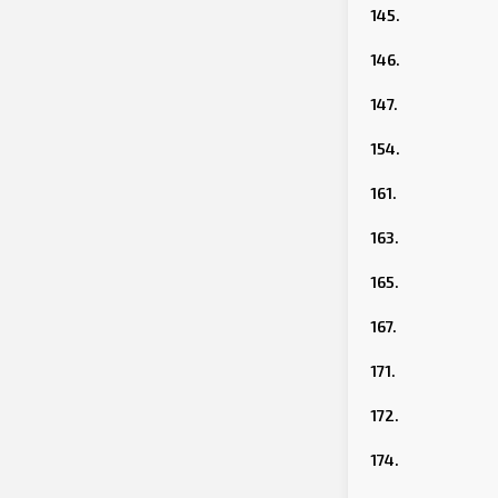
145.
146.
147.
154.
161.
163.
165.
167.
171.
172.
174.