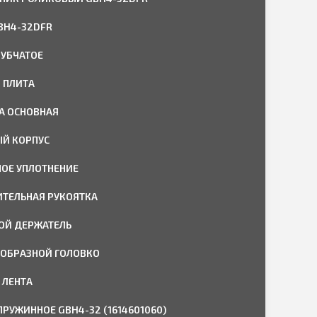
BH4-32DFR
ЗУБЧАТОЕ
 ПЛИТА
А ОСНОВНАЯ
Й КОРПУС
ОЕ УПЛОТНЕНИЕ
ТЕЛЬНАЯ РУКОЯТКА
ОЙ ДЕРЖАТЕЛЬ
Т-ОБРАЗНОЙ ГОЛОВКО
 ЛЕНТА
ПРУЖИННОЕ GBH4-32 (1614601060)