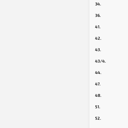
34.
36.
41.
42.
43.
43/4.
44.
47.
48.
51.
52.