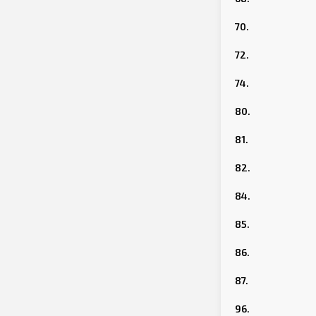
70.
72.
74.
80.
81.
82.
84.
85.
86.
87.
96.