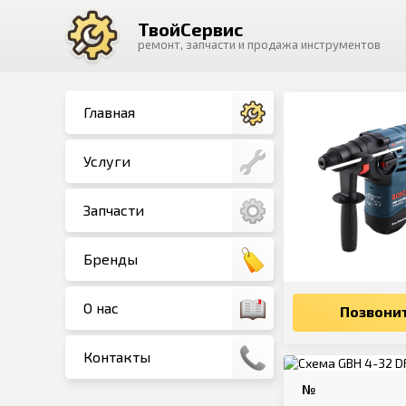
ТвойСервис
ремонт, запчасти и продажа инструментов
Главная
Услуги
Запчасти
Бренды
О нас
Позвони
Контакты
№