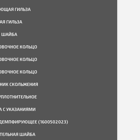
ЮЩАЯ ГИЛЬЗА
АЯ ГИЛЬЗА
Я ШАЙБА
ОВОЧНОЕ КОЛЬЦО
ОВОЧНОЕ КОЛЬЦО
ОВОЧНОЕ КОЛЬЦО
НИК СКОЛЬЖЕНИЯ
УПЛОТНИТЕЛЬНОЕ
А С УКАЗАНИЯМИ
ДЕМПФИРУЮЩЕЕ (1600502023)
ТЕЛЬНАЯ ШАЙБА