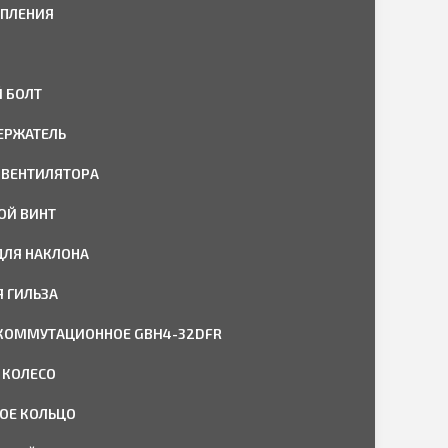
ЕПЛЕНИЯ
 БОЛТ
ЕРЖАТЕЛЬ
ВЕНТИЛЯТОРА
ОЙ ВИНТ
ДЛЯ НАКЛОНА
Я ГИЛЬЗА
КОММУТАЦИОННОЕ GBH4-32DFR
 КОЛЕСО
ОЕ КОЛЬЦО