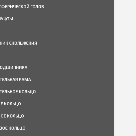
 СФЕРИЧЕСКОЙ ГОЛОВ
МУФТЫ
НИК СКОЛЬЖЕНИЯ
ПОДШИПНИКА
ТЕЛЬНАЯ РАМА
ТЕЛЬНОЕ КОЛЬЦО
Е КОЛЬЦО
ОЕ КОЛЬЦО
ВОЕ КОЛЬЦО