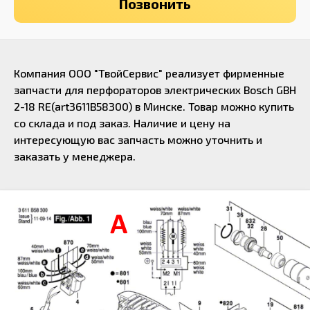
Позвонить
Компания ООО "ТвойСервис" реализует фирменные
запчасти для перфораторов электрических Bosch GBH
2-18 RE(art3611B58300) в Минске. Товар можно купить
со склада и под заказ. Наличие и цену на
интересующую вас запчасть можно уточнить и
заказать у
менеджера
.