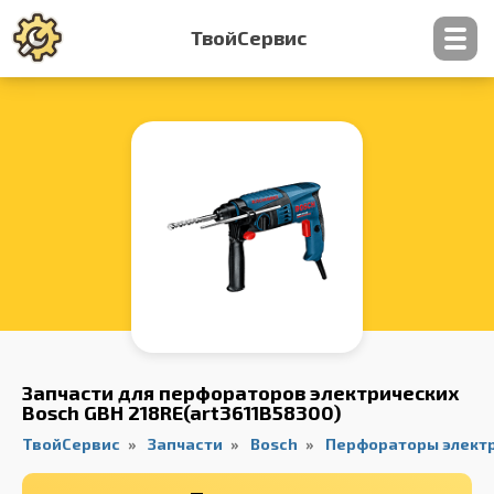
ТвойСервис
Контакты
Запчасти для перфораторов электрических
Bosch GBH 218RE(art3611B58300)
ТвойСервис
Запчасти
Bosch
Перфораторы элект