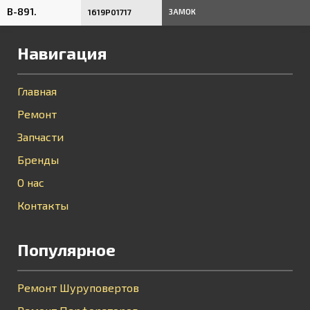
B-891.
1619P01717
ЗАМОК
Навигация
Главная
Ремонт
Запчасти
Бренды
О нас
Контакты
Популярное
Ремонт Шуруповертов