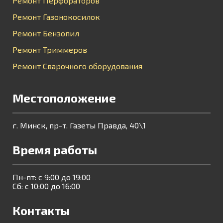
Ремонт Перфораторов
Ремонт Газонокосилок
Ремонт Бензопил
Ремонт Триммеров
Ремонт Сварочного оборудования
Местоположение
г. Минск, пр-т. Газеты Правда, 40\1
Время работы
Пн-пт: с 9:00 до 19:00
Сб: с 10:00 до 16:00
Контакты