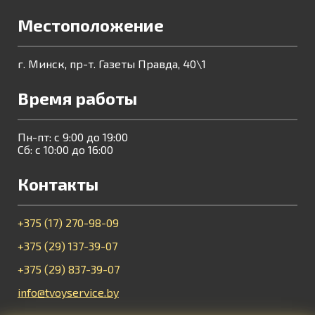
Местоположение
г. Минск, пр-т. Газеты Правда, 40\1
Время работы
Пн-пт: с 9:00 до 19:00
Сб: с 10:00 до 16:00
Контакты
+375 (17) 270-98-09
+375 (29) 137-39-07
+375 (29) 837-39-07
info@tvoyservice.by