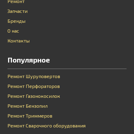
Ремонт
Запчасти
Бренды
О нас
Контакты
Популярное
Ремонт Шуруповертов
Ремонт Перфораторов
Ремонт Газонокосилок
Ремонт Бензопил
Ремонт Триммеров
Ремонт Сварочного оборудования