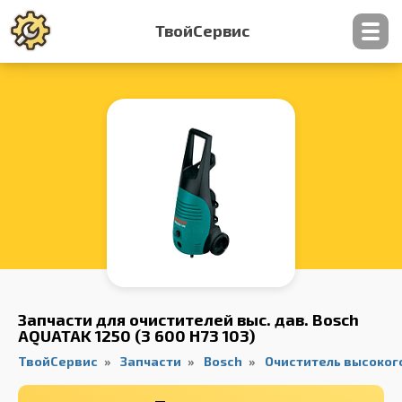
ТвойСервис
Контакты
Запчасти для очистителей выс. дав. Bosch
AQUATAK 1250 (3 600 H73 103)
ТвойСервис
Запчасти
Bosch
Очиститель высоког