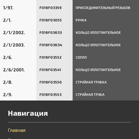
1/97.
F016F03359
ПРИСОЕДИНИТЕЛЬНЫЙ РЕЗЬБОВ
2/1.
F016F03055
РУЧКА
2/1/2002.
F016F03633
КОЛЬЦО УПЛОТНИТЕЛЬНОЕ
2/1/2003.
F016F03634
КОЛЬЦО УПЛОТНИТЕЛЬНОЕ
2/6.
F016F03552
СОПЛО
2/6/2001.
F016F03541
КОЛЬЦО УПЛОТНИТЕЛЬНОЕ
2/8.
F016F03550
СТРУЙНАЯ ТРУБКА
2/9.
F016F03553
СТРУЙНАЯ ТРУБА
Навигация
Главная