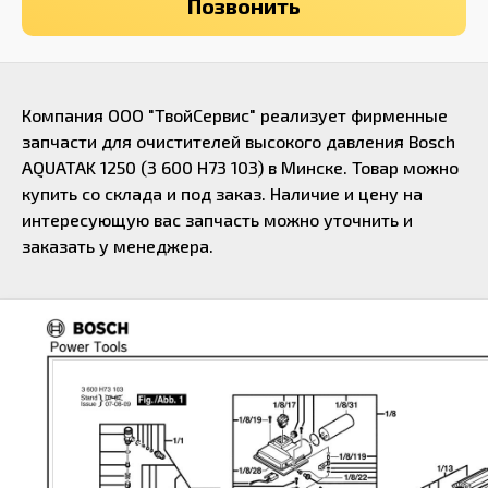
Позвонить
Компания ООО "ТвойСервис" реализует фирменные
запчасти для очистителей высокого давления Bosch
AQUATAK 1250 (3 600 H73 103) в Минске. Товар можно
купить со склада и под заказ. Наличие и цену на
интересующую вас запчасть можно уточнить и
заказать у
менеджера
.