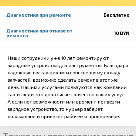
Диагностика при ремонте
Бесплатно
Диагностика при отказе от
10 BYN
ремонта
Наши сотрудники уже 10 лет ремонтируют
зарядные устройства для инструментов. Благодаря
надежные поставщикам и собственному складу
запчастей, возможно сделать ремонт в этот же
день. Нашими услугами пользуются как компании,
так и люди, что доказывает качество наших услуг.
А если нет возможности или времени привезти
зарядное устройство, то курьер заберет
поломанное и привезет рабочее и проверенное.
Также мы производим ремонт