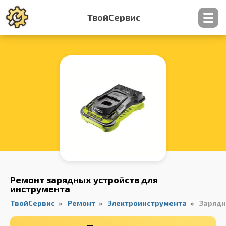
ТвойСервис
Контакты
Ремонт зарядных устройств для
инструмента
ТвойСервис
Ремонт
Электроинструмента
Зарядн