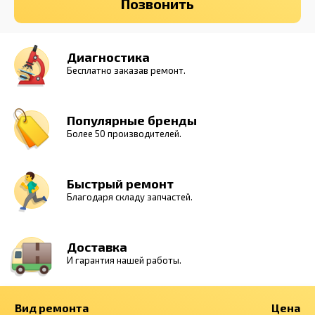
Позвонить
Диагностика
Бесплатно заказав ремонт.
Популярные бренды
Более 50 производителей.
Быстрый ремонт
Благодаря складу запчастей.
Доставка
И гарантия нашей работы.
Вид ремонта
Цена