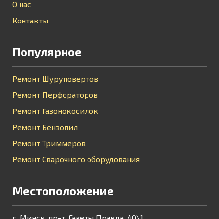
О нас
Контакты
Популярное
Ремонт Шуруповертов
Ремонт Перфораторов
Ремонт Газонокосилок
Ремонт Бензопил
Ремонт Триммеров
Ремонт Сварочного оборудования
Местоположение
г. Минск, пр-т. Газеты Правда, 40\1