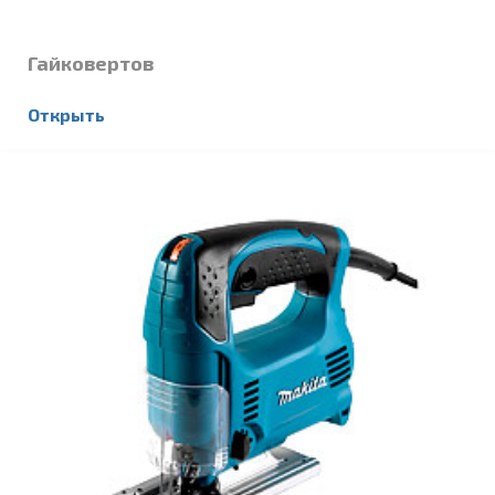
Гайковертов
Открыть