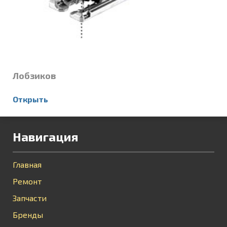
Лобзиков
Открыть
Навигация
Главная
Ремонт
Запчасти
Бренды