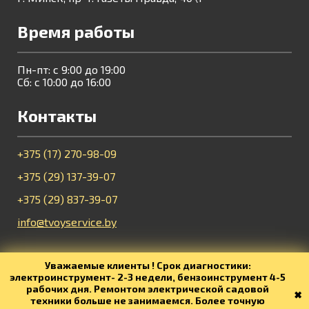
Время работы
Пн-пт: с 9:00 до 19:00
Сб: с 10:00 до 16:00
Контакты
+375 (17) 270-98-09
+375 (29) 137-39-07
+375 (29) 837-39-07
info@tvoyservice.by
Уважаемые клиенты ! Срок диагностики:
электроинструмент- 2-3 недели, бензоинструмент 4-5
2017-2026 ©Все права защищены. УНП 192927737
рабочих дня. Ремонтом электрической садовой
✖
техники больше не занимаемся. Более точную