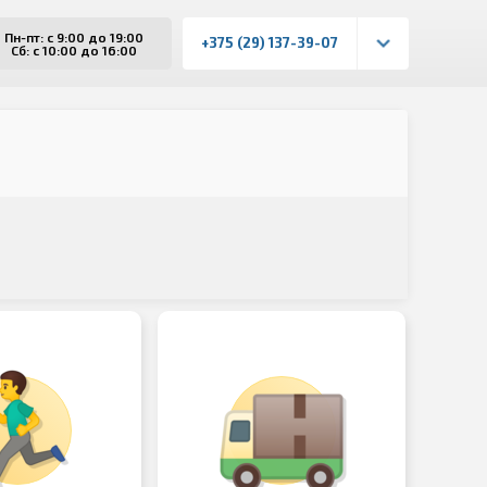
Пн-пт: с 9:00 до 19:00
+375 (29) 137-39-07
Сб: с 10:00 до 16:00