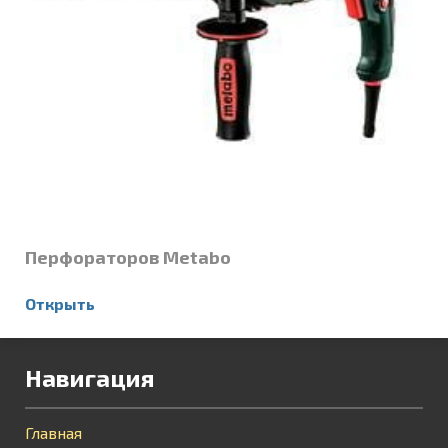
Перфораторов Metabo
Открыть
Навигация
Главная