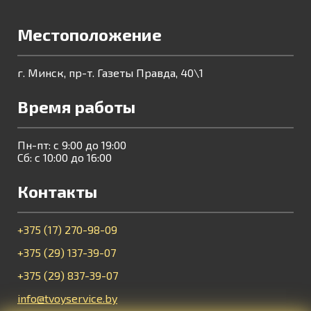
Местоположение
г. Минск, пр-т. Газеты Правда, 40\1
Время работы
Пн-пт: с 9:00 до 19:00
Сб: с 10:00 до 16:00
Контакты
+375 (17) 270-98-09
+375 (29) 137-39-07
+375 (29) 837-39-07
info@tvoyservice.by