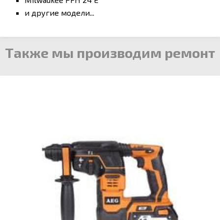
и другие модели...
Также мы производим ремонт