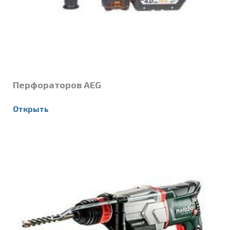
Перфораторов AEG
Открыть