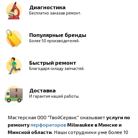
Диагностика
Бесплатно заказав ремонт.
Популярные бренды
Более 50 производителей.
Быстрый ремонт
Благодаря складу запчастей.
Доставка
И гарантия нашей работы.
Мастерская ООО "ТвойСервис" оказывает
услуги по
ремонту
перфораторов
Milwaukee в Минске и
Минской области
. Наши сотрудники уже более 10