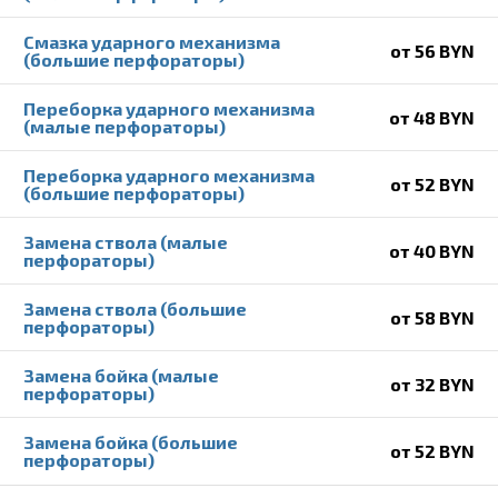
Смазка ударного механизма
от 56 BYN
(большие перфораторы)
Переборка ударного механизма
от 48 BYN
(малые перфораторы)
Переборка ударного механизма
от 52 BYN
(большие перфораторы)
Замена ствола (малые
от 40 BYN
перфораторы)
Замена ствола (большие
от 58 BYN
перфораторы)
Замена бойка (малые
от 32 BYN
перфораторы)
Замена бойка (большие
от 52 BYN
перфораторы)