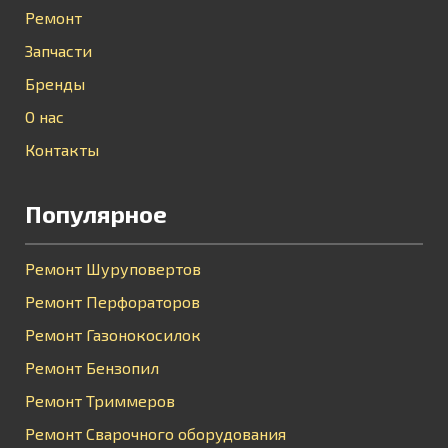
Ремонт
Запчасти
Бренды
О нас
Контакты
Популярное
Ремонт Шуруповертов
Ремонт Перфораторов
Ремонт Газонокосилок
Ремонт Бензопил
Ремонт Триммеров
Ремонт Сварочного оборудования