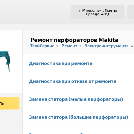
г. Минск, пр-т. Газеты
Правда, 40\1
Ремонт перфораторов Makita
ТвойСервис
Ремонт
Электроинструмента
Диагностика при ремонте
Диагностика при отказе от ремонта
Замена статора (малые перфораторы)
ть
Замена статора (большие перфораторы)