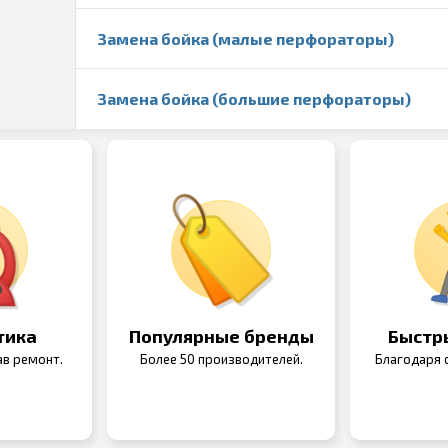
Замена бойка (малые перфораторы)
Замена бойка (большие перфораторы)
тика
Популярные бренды
Быстр
ав ремонт.
Более 50 производителей.
Благодаря с