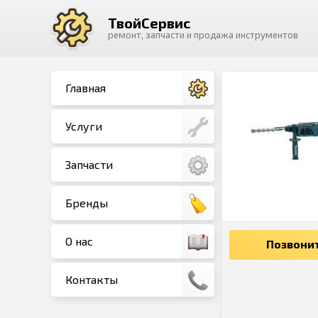
ТвойСервис
ремонт, запчасти и продажа инструментов
Главная
Услуги
Запчасти
Бренды
О нас
Позвони
Контакты