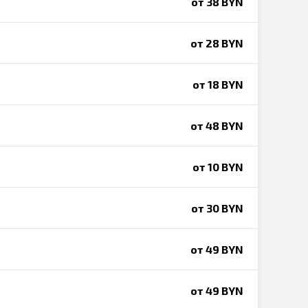
от 38 BYN
от 28 BYN
от 18 BYN
от 48 BYN
от 10 BYN
от 30 BYN
от 49 BYN
от 49 BYN