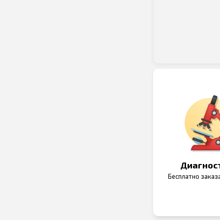
Диагнос
Бесплатно заказ