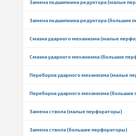
Замена подшипника редуктора (малые пе
Замена подшипника редуктора (большие 
Смазка ударного механизма (малые перф
Смазка ударного механизма (большие пер
Переборка ударного механизма (малые п
Переборка ударного механизма (большие
Замена ствола (малые перфораторы)
Замена ствола (большие перфораторы)