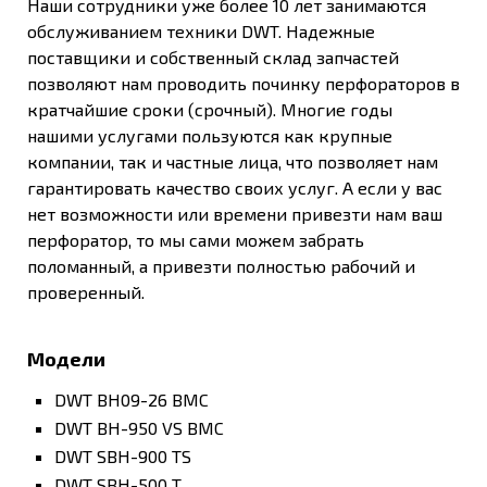
Наши сотрудники уже более 10 лет занимаются
обслуживанием техники DWT. Надежные
поставщики и собственный склад запчастей
позволяют нам проводить починку перфораторов в
кратчайшие сроки (срочный). Многие годы
нашими услугами пользуются как крупные
компании, так и частные лица, что позволяет нам
гарантировать качество своих услуг. А если у вас
нет возможности или времени привезти нам ваш
перфоратор, то мы сами можем забрать
поломанный, а привезти полностью рабочий и
проверенный.
Модели
DWT BH09-26 BMC
DWT BH-950 VS BMC
DWT SBH-900 TS
DWT SBH-500 T