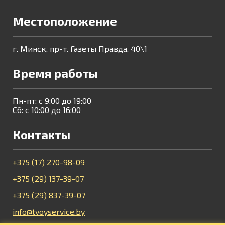
Местоположение
г. Минск, пр-т. Газеты Правда, 40\1
Время работы
Пн-пт: с 9:00 до 19:00
Сб: с 10:00 до 16:00
Контакты
+375 (17) 270-98-09
+375 (29) 137-39-07
+375 (29) 837-39-07
info@tvoyservice.by