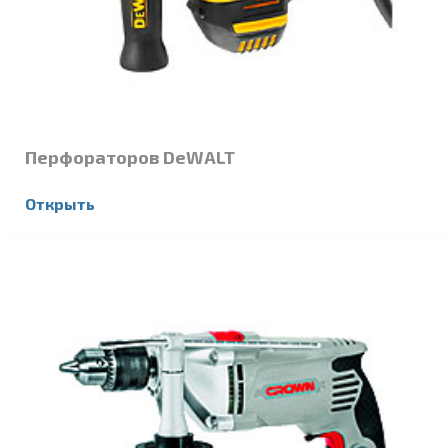
Перфораторов DeWALT
Открыть