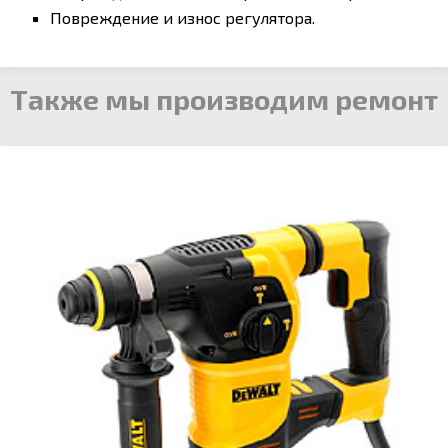
Повреждение и износ регулятора.
Также мы производим ремонт