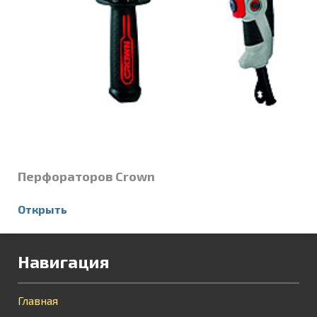
Перфораторов Crown
Открыть
Навигация
Главная