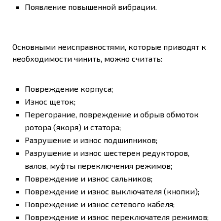
Появление повышенной вибрации.
Основными неисправностями, которые приводят к
необходимости чинить, можно считать:
Повреждение корпуса;
Износ щеток;
Перегорание, повреждение и обрыв обмоток
ротора (якоря) и статора;
Разрушение и износ подшипников;
Разрушение и износ шестерен редукторов,
валов, муфты переключения режимов;
Повреждение и износ сальников;
Повреждение и износ выключателя (кнопки);
Повреждение и износ сетевого кабеля;
Повреждение и износ переключателя режимов;