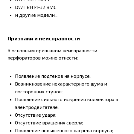
DWT BH14-32 BMC
и другие модели...
Признаки и неисправности
К основным признаком неисправности
перфораторов можно отнести:
Появление подтеков на корпусе;
Возникновение нехарактерного шума и
посторонних стуков;
Появление сильного искрения коллектора в
электродвигателе;
Отсутствие удара;
Отсутствие вращения сверла;
Появление повышенного нагрева корпуса;