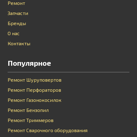
Ремонт
Запчасти
Бренды
О нас
Контакты
Популярное
Ремонт Шуруповертов
Ремонт Перфораторов
Ремонт Газонокосилок
Ремонт Бензопил
Ремонт Триммеров
Ремонт Сварочного оборудования