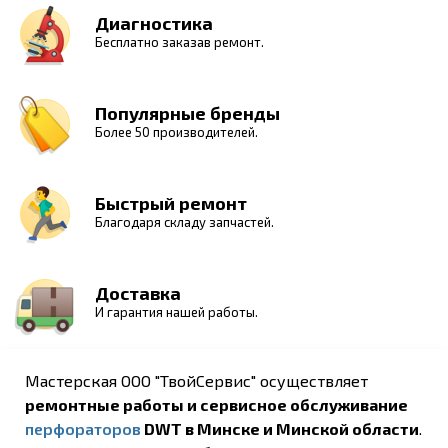
Диагностика
Бесплатно заказав ремонт.
Популярные бренды
Более 50 производителей.
Быстрый ремонт
Благодаря складу запчастей.
Доставка
И гарантия нашей работы.
Мастерская ООО "ТвойСервис" осуществляет
ремонтные работы и сервисное обслуживание
перфораторов
DWT в Минске и Минской области
.