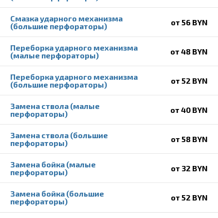
Смазка ударного механизма
от 56 BYN
(большие перфораторы)
Переборка ударного механизма
от 48 BYN
(малые перфораторы)
Переборка ударного механизма
от 52 BYN
(большие перфораторы)
Замена ствола (малые
от 40 BYN
перфораторы)
Замена ствола (большие
от 58 BYN
перфораторы)
Замена бойка (малые
от 32 BYN
перфораторы)
Замена бойка (большие
от 52 BYN
перфораторы)