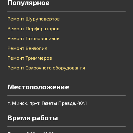
Популярное
Ремонт Шуруповертов
Ремонт Перфораторов
Ремонт Газонокосилок
Ремонт Бензопил
Ремонт Триммеров
Ремонт Сварочного оборудования
Местоположение
г. Минск, пр-т. Газеты Правда, 40\1
Время работы