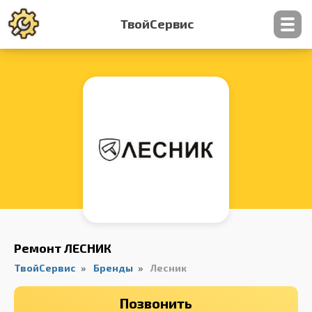
ТвойСервис
Контакты
Ремонт ЛЕСНИК
ТвойСервис
Бренды
Лесник
Позвонить