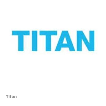
Titan