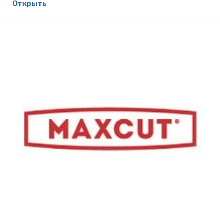
Открыть