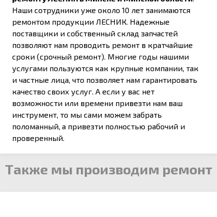
Наши сотрудники уже около 10 лет занимаются
ремонтом продукции ЛЕСНИК. Надежные
поставщики и собственный склад запчастей
позволяют нам проводить ремонт в кратчайшие
сроки (срочный ремонт). Многие годы нашими
услугами пользуются как крупные компании, так
и частные лица, что позволяет нам гарантировать
качество своих услуг. А если у вас нет
возможности или времени привезти нам ваш
инструмент, то мы сами можем забрать
поломанный, а привезти полностью рабочий и
проверенный.
Также мы производим ремонт