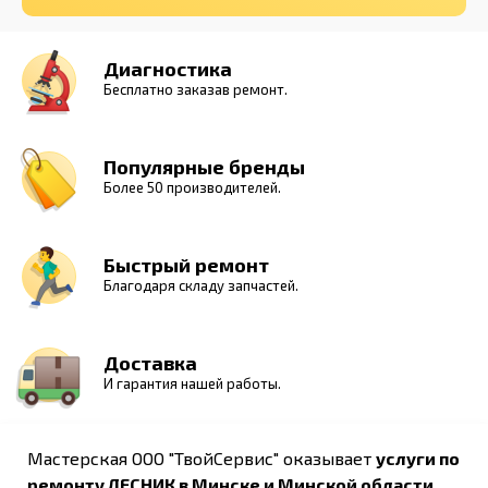
Диагностика
Бесплатно заказав ремонт.
Популярные бренды
Более 50 производителей.
Быстрый ремонт
Благодаря складу запчастей.
Доставка
И гарантия нашей работы.
Мастерская ООО "ТвойСервис" оказывает
услуги по
ремонту ЛЕСНИК в Минске и Минской области
.