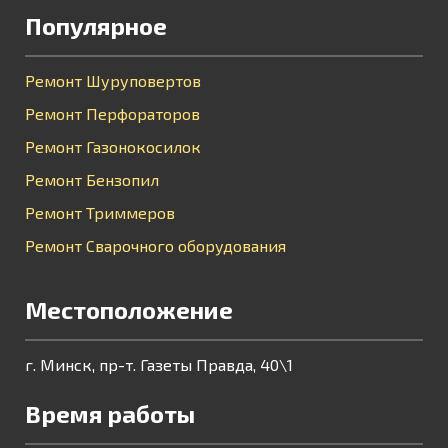
Популярное
Ремонт Шуруповертов
Ремонт Перфораторов
Ремонт Газонокосилок
Ремонт Бензопил
Ремонт Триммеров
Ремонт Сварочного оборудования
Местоположение
г. Минск, пр-т. Газеты Правда, 40\1
Время работы