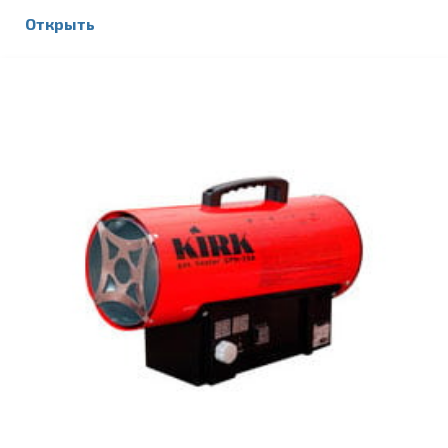
Открыть