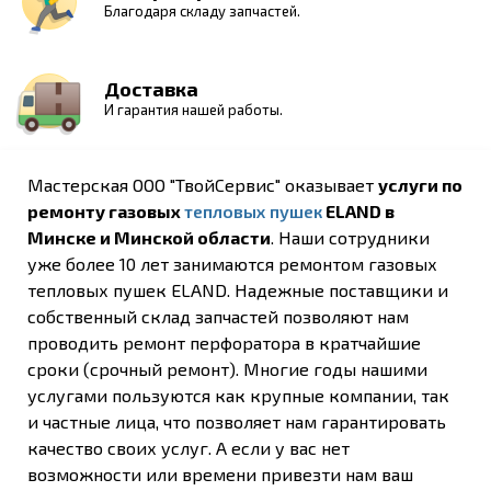
Благодаря складу запчастей.
Доставка
И гарантия нашей работы.
Мастерская ООО "ТвойСервис" оказывает
услуги по
ремонту газовых
тепловых пушек
ELAND в
Минске и Минской области
. Наши сотрудники
уже более 10 лет занимаются ремонтом газовых
тепловых пушек ELAND. Надежные поставщики и
собственный склад запчастей позволяют нам
проводить ремонт перфоратора в кратчайшие
сроки (срочный ремонт). Многие годы нашими
услугами пользуются как крупные компании, так
и частные лица, что позволяет нам гарантировать
качество своих услуг. А если у вас нет
возможности или времени привезти нам ваш