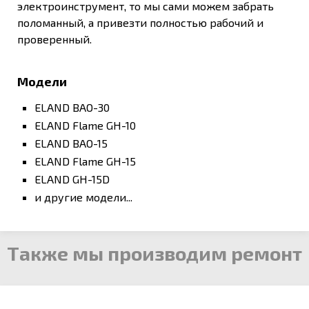
электроинструмент, то мы сами можем забрать
поломанный, а привезти полностью рабочий и
проверенный.
Модели
ELAND BAO-30
ELAND Flame GH-10
ELAND BAO-15
ELAND Flame GH-15
ELAND GH-15D
и другие модели...
Также мы производим ремонт