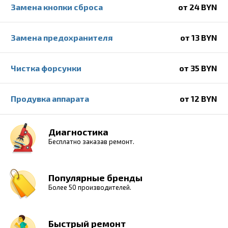
Замена кнопки сброса
от 24 BYN
Замена предохранителя
от 13 BYN
Чистка форсунки
от 35 BYN
Продувка аппарата
от 12 BYN
Диагностика
Бесплатно заказав ремонт.
Популярные бренды
Более 50 производителей.
Быстрый ремонт