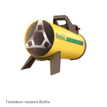
Газовых пушек Ballu