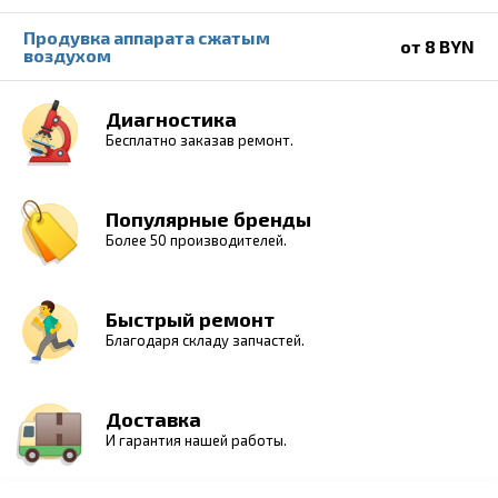
Продувка аппарата сжатым
от 8 BYN
воздухом
Диагностика
Бесплатно заказав ремонт.
Популярные бренды
Более 50 производителей.
Быстрый ремонт
Благодаря складу запчастей.
Доставка
И гарантия нашей работы.