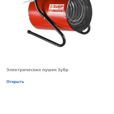
Электрических пушек Зубр
Открыть