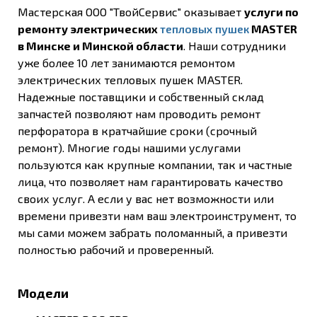
Мастерская ООО "ТвойСервис" оказывает
услуги по
ремонту электрических
тепловых пушек
MASTER
в Минске и Минской области
. Наши сотрудники
уже более 10 лет занимаются ремонтом
электрических тепловых пушек MASTER.
Надежные поставщики и собственный склад
запчастей позволяют нам проводить ремонт
перфоратора в кратчайшие сроки (срочный
ремонт). Многие годы нашими услугами
пользуются как крупные компании, так и частные
лица, что позволяет нам гарантировать качество
своих услуг. А если у вас нет возможности или
времени привезти нам ваш электроинструмент, то
мы сами можем забрать поломанный, а привезти
полностью рабочий и проверенный.
Модели