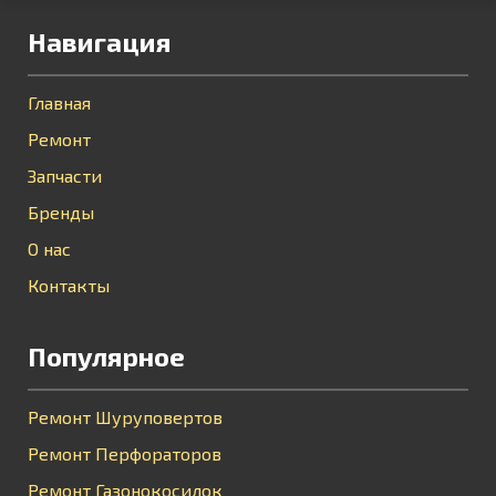
Навигация
Главная
Ремонт
Запчасти
Бренды
О нас
Контакты
Популярное
Ремонт Шуруповертов
Ремонт Перфораторов
Ремонт Газонокосилок