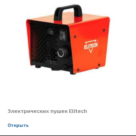
Электрических пушек Elitech
Открыть