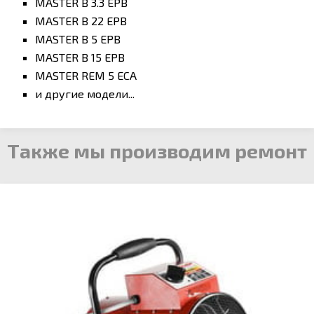
MASTER B 3.3 EPB
MASTER B 22 EPB
MASTER B 5 EPB
MASTER B 15 EPB
MASTER REM 5 ECA
и другие модели...
Также мы производим ремонт