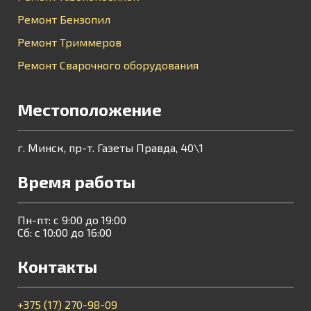
Ремонт Бензопил
Ремонт Триммеров
Ремонт Сварочного оборудования
Местоположение
г. Минск, пр-т. Газеты Правда, 40\1
Время работы
Пн-пт: с 9:00 до 19:00
Сб: с 10:00 до 16:00
Контакты
+375 (17) 270-98-09