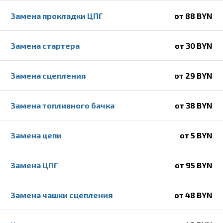
Замена прокладки ЦПГ
от 88 BYN
Замена стартера
от 30 BYN
Замена сцепления
от 29 BYN
Замена топливного бачка
от 38 BYN
Замена цепи
от 5 BYN
Замена ЦПГ
от 95 BYN
Замена чашки сцепления
от 48 BYN