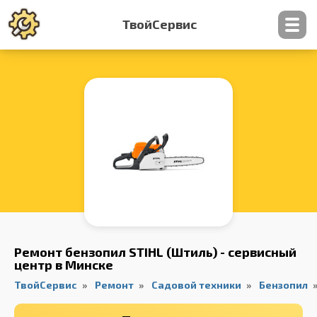
ТвойСервис
Контакты
Ремонт бензопил STIHL (Штиль) - сервисный
центр в Минске
ТвойСервис
Ремонт
Садовой техники
Бензопил