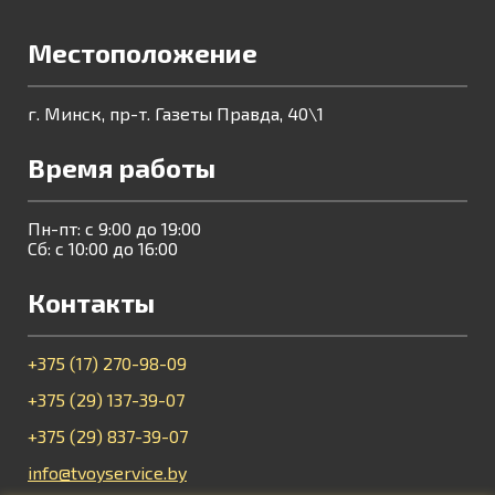
Местоположение
г. Минск, пр-т. Газеты Правда, 40\1
Время работы
Пн-пт: с 9:00 до 19:00
Сб: с 10:00 до 16:00
Контакты
+375 (17) 270-98-09
+375 (29) 137-39-07
+375 (29) 837-39-07
info@tvoyservice.by