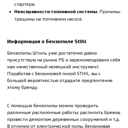
стартера;
Неисправности топливной системы
. Причины:
трещины на топливном насосе.
Информация о бензопиле Stihl
Бензопилы Штиль уже достаточно давно
присутствую на рынке РБ и зарекомендовали себя
как качественный немецкий инструмент.
Поработав с бензиновой пилой STIHL, вы с
большой вероятностью отдадите предпочтение
этому бренду.
С помощью бензопилы можно проводить
различные распилочные работы: распилить бревна,
провести демонтаж деревянных сооружений и т.д.
В отличии от электрической пилы, бензиновая