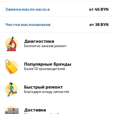
Замена масло насоса
от 46 BYN
Чистка маслоканалов
от 38 BYN
Диагностика
Бесплатно заказав ремонт.
Популярные бренды
Более 50 производителей.
Быстрый ремонт
Благодаря складу запчастей.
Доставка