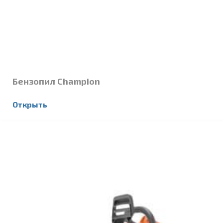
Бензопил Champion
Открыть