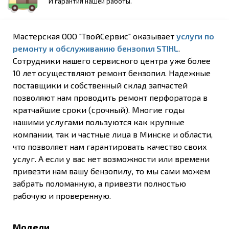
И гарантия нашей работы.
Мастерская ООО "ТвойСервис" оказывает
услуги по
ремонту и обслуживанию бензопил
STIHL
.
Сотрудники нашего сервисного центра уже более
10 лет осуществляют ремонт бензопил. Надежные
поставщики и собственный склад запчастей
позволяют нам проводить ремонт перфоратора в
кратчайшие сроки (срочный). Многие годы
нашими услугами пользуются как крупные
компании, так и частные лица в Минске и области,
что позволяет нам гарантировать качество своих
услуг. А если у вас нет возможности или времени
привезти нам вашу бензопилу, то мы сами можем
забрать поломанную, а привезти полностью
рабочую и проверенную.
Модели