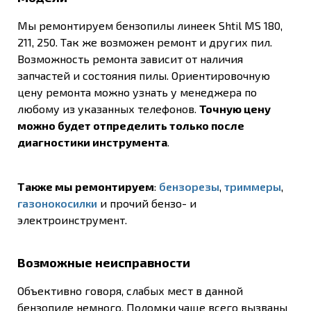
Мы ремонтируем бензопилы линеек Shtil MS 180,
211, 250. Так же возможен ремонт и других пил.
Возможность ремонта зависит от наличия
запчастей и состояния пилы. Ориентировочную
цену ремонта можно узнать у менеджера по
любому из указанных телефонов.
Точную цену
можно будет отпределить только после
диагностики инструмента
.
Также мы ремонтируем
:
бензорезы
,
триммеры
,
газонокосилки
и прочий бензо- и
электроинструмент.
Возможные неисправности
Объективно говоря, слабых мест в данной
бензопиле немного. Поломки чаще всего вызваны