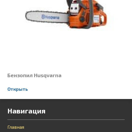
Бензопил Husqvarna
Открыть
Навигация
Главная