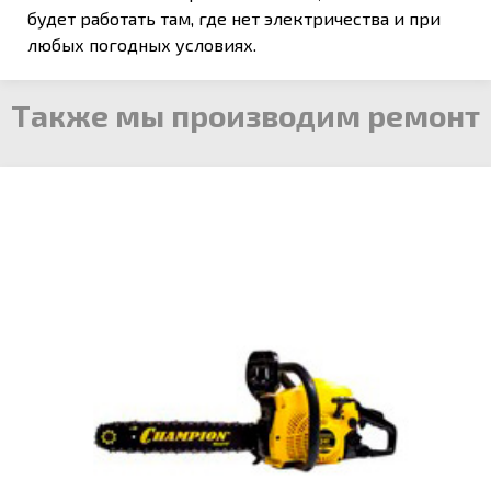
будет работать там, где нет электричества и при
любых погодных условиях.
Также мы производим ремонт