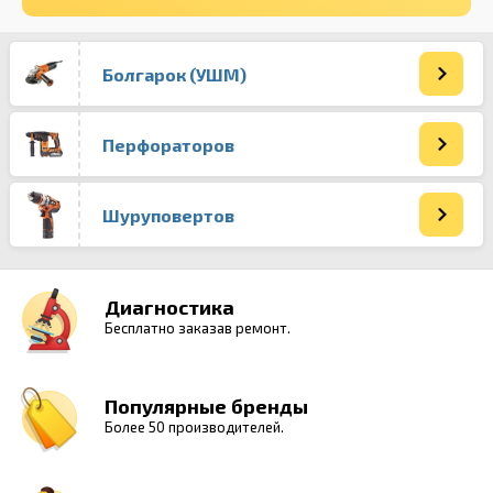
Болгарок (УШМ)
Перфораторов
Шуруповертов
Диагностика
Бесплатно заказав ремонт.
Популярные бренды
Более 50 производителей.