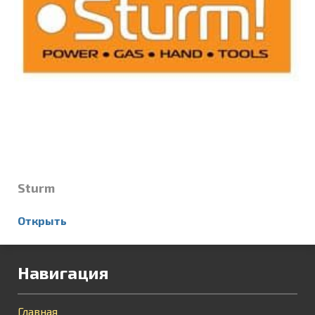
Sturm
Открыть
Навигация
Главная