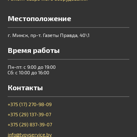
Местоположение
г. Минск, пр-т. Газеты Правда, 40\1
Время работы
Пн-пт: с 9:00 до 19:00
Сб: с 10:00 до 16:00
Контакты
+375 (17) 270-98-09
+375 (29) 137-39-07
+375 (29) 837-39-07
info@tvoyservice.by