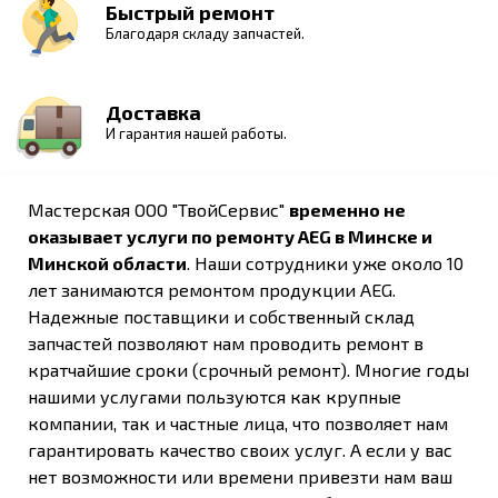
Быстрый ремонт
Благодаря складу запчастей.
Доставка
И гарантия нашей работы.
Мастерская ООО "ТвойСервис"
временно не
оказывает услуги по ремонту AEG в Минске и
Минской области
. Наши сотрудники уже около 10
лет занимаются ремонтом продукции AEG.
Надежные поставщики и собственный склад
запчастей позволяют нам проводить ремонт в
кратчайшие сроки (срочный ремонт). Многие годы
нашими услугами пользуются как крупные
компании, так и частные лица, что позволяет нам
гарантировать качество своих услуг. А если у вас
нет возможности или времени привезти нам ваш