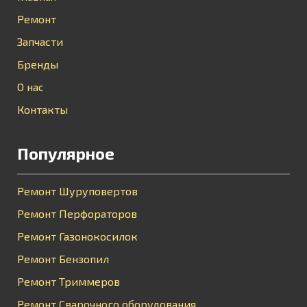
Ремонт
Запчасти
Бренды
О нас
Контакты
Популярное
Ремонт Шуруповертов
Ремонт Перфораторов
Ремонт Газонокосилок
Ремонт Бензопил
Ремонт Триммеров
Ремонт Сварочного оборудования