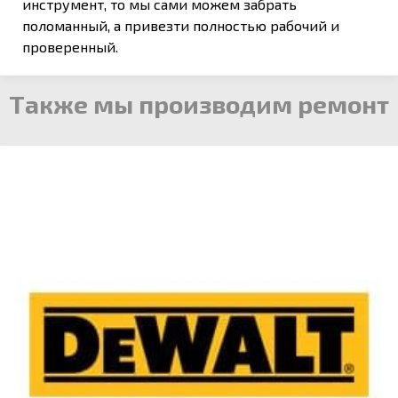
инструмент, то мы сами можем забрать
поломанный, а привезти полностью рабочий и
проверенный.
Также мы производим ремонт